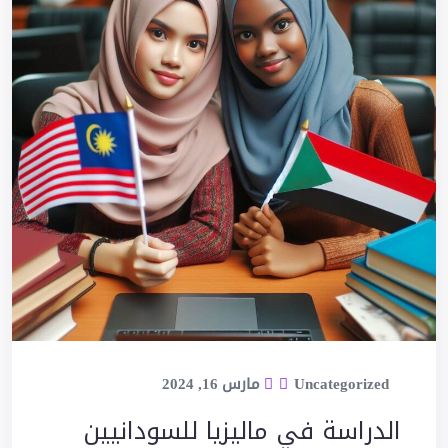
Uncategorized
مارس 16, 2024
الدراسة في ماليزيا للسودانيين