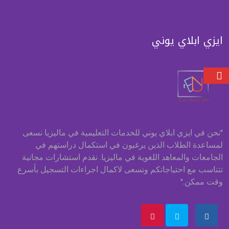
ايزي ابلاي يوني
"نحن في ايزي ابلاي يوني للخدمات التعليمية في ماليزيا نسعى
لمساعدة الطلاب الذين يرغبون في استكمال دراستهم في
الجامعات والمعاهد اللغوية في ماليزيا. نقدم استشارات مجانية
تتناسب مع احتياجاتكم ونسعى لاكمال اجراءات التسجيل بأسرع
وقت ممكن."