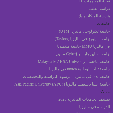
تقنية المعلومات IT
دراسة الطب
هندسة الميكاترونيك
جامعات
جامعة تكنولوجى ماليزيا (UTM)
جامعة تايلورز في ماليزيا (Taylors)
في ماليزيا MMU جامعة ملتميديا
جامعة سايبرجايا Cyberjaya ماليزيا
جامعة ماهسا | Malaysia MAHSA University
جامعة تناجا الوطنية uniten في ماليزيا
جامعة ucsi في ماليزيا| الرسوم الدراسية والتخصصات
جامعة آسيا باسيفيك ماليزيا | Asia Pacific University (APU)
مقالات
تصنيف الجامعات الماليزية 2025
الدراسة في ماليزيا