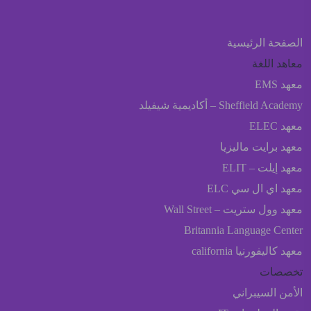
الصفحة الرئيسية
معاهد اللغة
معهد EMS
Sheffield Academy – أكاديمية شيفيلد
معهد ELEC
معهد برایت ماليزيا
معهد إيلت – ELIT
معهد اي ال سي ELC
معهد وول ستريت – Wall Street
Britannia Language Center
معهد كاليفورنيا california
تخصصات
الأمن السيبراني