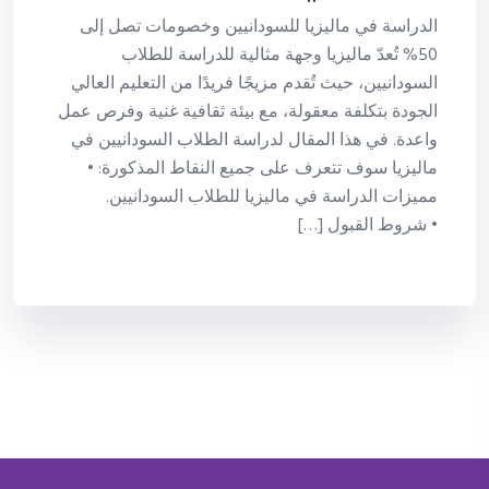
الدراسة في ماليزيا للسودانيين وخصومات تصل إلى
50% تُعدّ ماليزيا وجهة مثالية للدراسة للطلاب
السودانيين، حيث تُقدم مزيجًا فريدًا من التعليم العالي
الجودة بتكلفة معقولة، مع بيئة ثقافية غنية وفرص عمل
واعدة. في هذا المقال لدراسة الطلاب السودانيين في
ماليزيا سوف تتعرف على جميع النقاط المذكورة: •
مميزات الدراسة في ماليزيا للطلاب السودانيين.
• شروط القبول […]