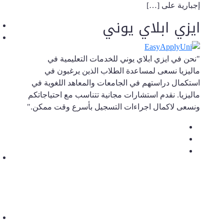
إجبارية على […]
ايزي ابلاي يوني
"نحن في ايزي ابلاي يوني للخدمات التعليمية في
ماليزيا نسعى لمساعدة الطلاب الذين يرغبون في
استكمال دراستهم في الجامعات والمعاهد اللغوية في
ماليزيا. نقدم استشارات مجانية تتناسب مع احتياجاتكم
ونسعى لاكمال اجراءات التسجيل بأسرع وقت ممكن."